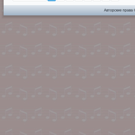
Авторские права 