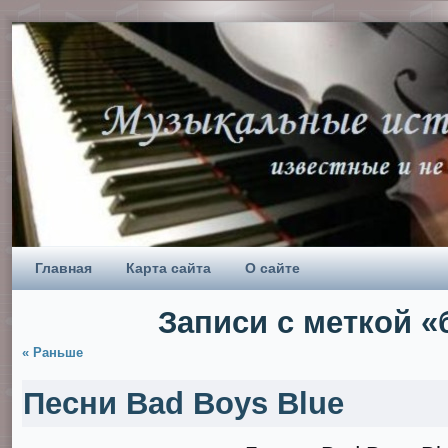
Главная
Карта сайта
О сайте
Записи с меткой 
« Раньше
Песни Bad Boys Blue