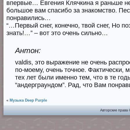
впервые… Евгения Клячкина я раньше н
большое вам спасибо за знакомство. Пес
понравились…
“…Первый снег, конечно, твой снег, Но по
знать!…” – вот это очень сильно…
Антон:
valdis, это выражение не очень распро
по-моему, очень точное. Фактически, 
тех лет были именно тем, что в те го
“андерграундом”. Рад, что Вам понрав
«
Музыка Deep Purple
Авторские права 