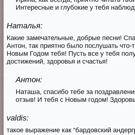
Интересные и глубокие у тебя наблюд
Наталья:
Какие замечательные, добрые песни! Спа
Антон, так приятно было послушать что
Новым Годом тебя! Пусть все у тебя пол
достижений, здоровья и счастья!
Антон:
Наташа, спасибо тебе за поздравлени
отзыв! И тебя с Новым годом! Здоровь
valdis:
такое выражение как “бардовский андер