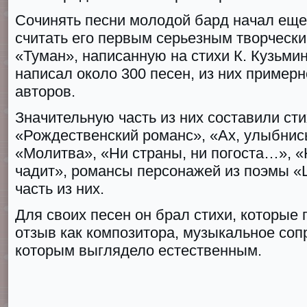
Сочинять песни молодой бард начал еще 
считать его первым серьезным творческ
«Туман», написанную на стихи К. Кузьмин
написал около 300 песен, из них примерн
авторов.
Значительную часть из них составили сти
«Рождественский романс», «Ах, улыбнис
«Молитва», «Ни страны, ни погоста…», 
чадит», романсы персонажей из поэмы «
часть из них.
Для своих песен он брал стихи, которые
отзыв как композитора, музыкальное соп
которым выглядело естественным.