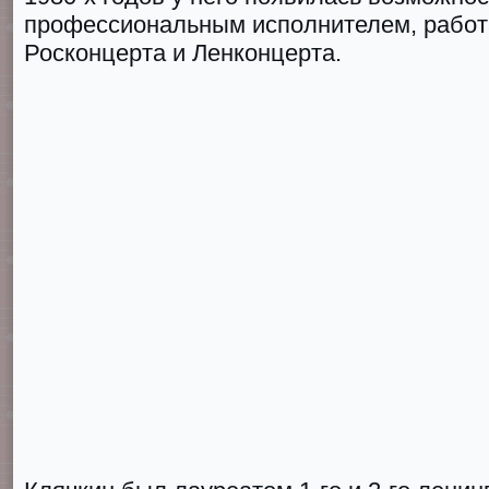
профессиональным исполнителем, работ
Росконцерта и Ленконцерта.