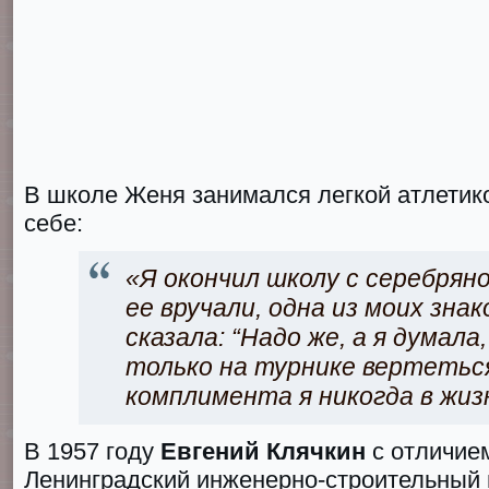
В школе Женя занимался легкой атлетик
себе:
«Я окончил школу с серебрян
ее вручали, одна из моих зна
сказала: “Надо же, а я думал
только на турнике вертетьс
комплимента я никогда в жи
В 1957 году
Евгений Клячкин
с отличие
Ленинградский инженерно-строительный 