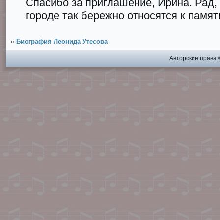
Спасибо за приглашение, Ирина. Рад, 
городе так бережно относятся к памят
«
Биография Леонида Утесова
Авторские права 