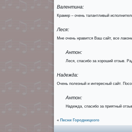
Валентина:
Крамер – очень талантливый исполнитель
Леся:
Мне очень нравится Ваш сайт, все лакон
Антон:
Леся, спасибо за хороший отзыв. Ра
Надежда:
Очень полезный и интересный сайт. Посо
Антон:
Надежда, спасибо за приятный отзы
«
Песни Городницкого