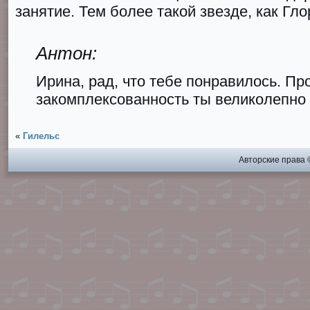
занятие. Тем более такой звезде, как Гло
Антон:
Ирина, рад, что тебе понравилось. Пр
закомплексованность ты великолепно
«
Гилельс
Авторские права 