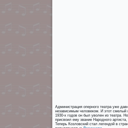
Администрация оперного театра уже дав
независимым человеком. И этот смелый 
1930-х годов он был уволен из театра. Н
присвоил ему звание Народного артиста,
Теперь Козловский стал легендой в стра